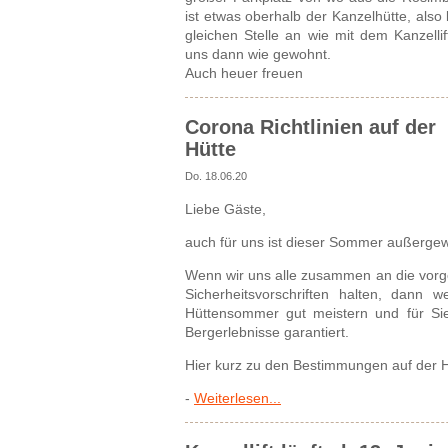
ist etwas oberhalb der Kanzelhütte, als
gleichen Stelle an wie mit dem Kanzelli
uns dann wie gewohnt.
Auch heuer freuen
Corona Richtlinien auf der
Hütte
Do. 18.06.20
Liebe Gäste,
auch für uns ist dieser Sommer außergew
Wenn wir uns alle zusammen an die vor
Sicherheitsvorschriften halten, dann 
Hüttensommer gut meistern und für Sie 
Bergerlebnisse garantiert.
Hier kurz zu den Bestimmungen auf der H
-
Weiterlesen...